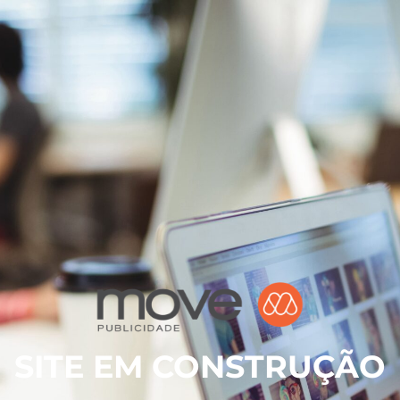
SITE EM CONSTRUÇÃO